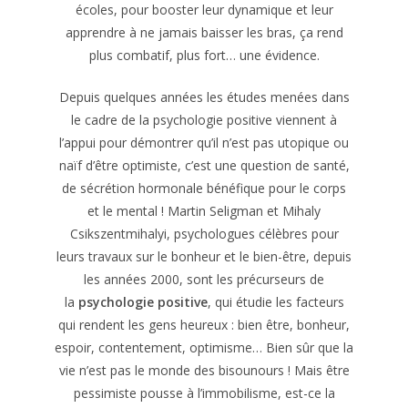
écoles, pour booster leur dynamique et leur
apprendre à ne jamais baisser les bras, ça rend
plus combatif, plus fort… une évidence.
Depuis quelques années les études menées dans
le cadre de la psychologie positive viennent à
l’appui pour démontrer qu’il n’est pas utopique ou
naïf d’être optimiste, c’est une question de santé,
de sécrétion hormonale bénéfique pour le corps
et le mental ! Martin Seligman et Mihaly
Csikszentmihalyi, psychologues célèbres pour
leurs travaux sur le bonheur et le bien-être, depuis
les années 2000, sont les précurseurs de
la
psychologie positive
, qui étudie les facteurs
qui rendent les gens heureux : bien être, bonheur,
espoir, contentement, optimisme… Bien sûr que la
vie n’est pas le monde des bisounours ! Mais être
pessimiste pousse à l’immobilisme, est-ce la