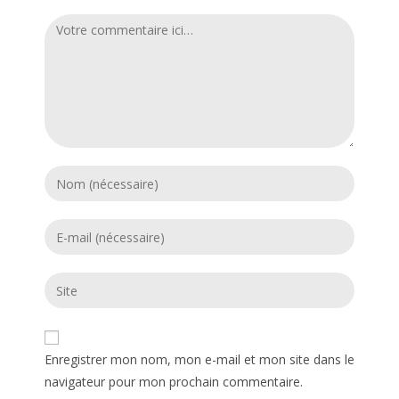
Enregistrer mon nom, mon e-mail et mon site dans le
navigateur pour mon prochain commentaire.