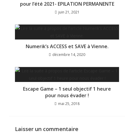
pour l’été 2021- EPILATION PERMANENTE
juin 21, 2021
Numerik’s ACCESS et SAVE à Vienne.
décembre 14, 2020
Escape Game – 1 seul objectif 1 heure
pour nous évader !
mai 25, 2018
Laisser un commentaire