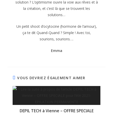
solution ? L’optimisme ouvre la voie aux rêves et à
la création, et c’est là que se trouvent les
solutions…
Un petit shoot d’ocytocine (hormone de l’amour),
ça te dit Quand-Quand ? Simple ! Avec toi,
sourions, sourions….
Emma
VOUS DEVRIEZ ÉGALEMENT AIMER
DEPIL TECH à Vienne – OFFRE SPECIALE