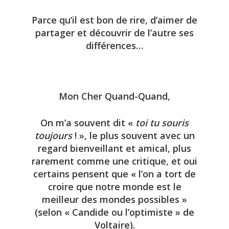
Parce qu’il est bon de rire, d’aimer de
partager et découvrir de l’autre ses
différences…
Mon Cher Quand-Quand,
On m’a souvent dit «
toi tu souris
toujours
! », le plus souvent avec un
regard bienveillant et amical, plus
rarement comme une critique, et oui
certains pensent que « l’on a tort de
croire que notre monde est le
meilleur des mondes possibles »
(selon « Candide ou l’optimiste » de
Voltaire).