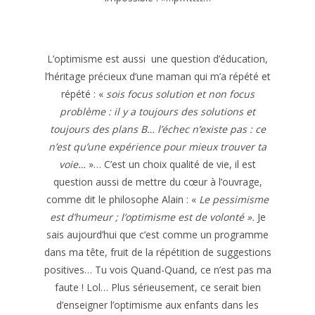
L’optimisme est aussi une question d’éducation,
l’héritage précieux d’une maman qui m’a répété et
répété : «
sois focus solution et non focus
problème : il y a toujours des solutions et
toujours des plans B… l’échec n’existe pas : ce
n’est qu’une expérience pour mieux trouver ta
voie…
»… C’est un choix qualité de vie, il est
question aussi de mettre du cœur à l’ouvrage,
comme dit le philosophe Alain : «
Le pessimisme
est d’humeur ; l’optimisme est de volonté ».
Je
sais aujourd’hui que c’est comme un programme
dans ma tête, fruit de la répétition de suggestions
positives… Tu vois Quand-Quand, ce n’est pas ma
faute ! Lol… Plus sérieusement, ce serait bien
d’enseigner l’optimisme aux enfants dans les