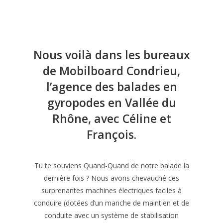
Nous voilà dans les bureaux
de
Mobilboard Condrieu
,
l’agence des balades en
gyropodes en Vallée du
Rhône, avec
Céline et
François
.
Tu te souviens Quand-Quand de notre balade la
dernière fois ? Nous avons chevauché ces
surprenantes machines électriques faciles à
conduire (dotées d’un manche de maintien et de
conduite avec un système de stabilisation