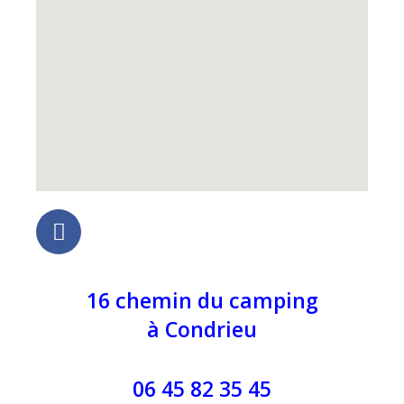
16 chemin du camping
à Condrieu
06 45 82 35 45