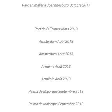
Parc animalier à Joahnnesburg Octobre 2017
Port de St Tropez Mars 2013
Amsterdam Août 2013
Amsterdam Août 2013
Arménie Août 2013
Arménie Août 2013
Palma de Majorque Septembre 2013
Palma de Majorque Septembre 2013