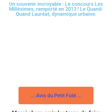
Un souvenir incroyable : Le concours Les
Millésimes, remporté en 2013 ! Le Quand-
Quand Lauréat, dynamique urbaine.
... Avis du Petit Futé ...