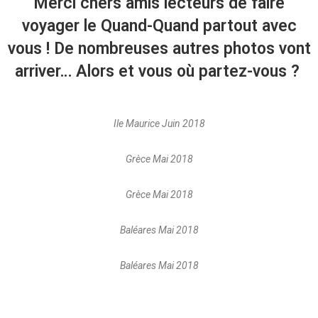
Merci chers amis lecteurs de faire
voyager le Quand-Quand partout avec
vous ! De nombreuses autres photos vont
arriver… Alors et vous où partez-vous ?
Ile Maurice Juin 2018
Grèce Mai 2018
Grèce Mai 2018
Baléares Mai 2018
Baléares Mai 2018