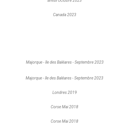
Brésil Octobre 2023
Canada 2023
Majorque - île des Baléares - Septembre 2023
Majorque - île des Baléares - Septembre 2023
Londres 2019
Corse Mai 2018
Corse Mai 2018